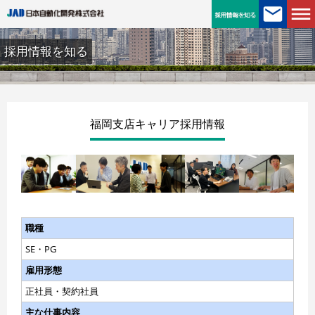
採用情報を知る
福岡支店キャリア採用情報
職種
SE・PG
雇用形態
正社員・契約社員
主な仕事内容