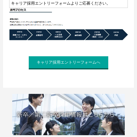
キャリア採用エントリーフォームよりご応募ください。
キャリア採用エントリーフォームへ