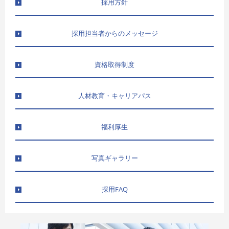
採用方針
採用担当者からのメッセージ
資格取得制度
人材教育・キャリアパス
福利厚生
写真ギャラリー
採用FAQ