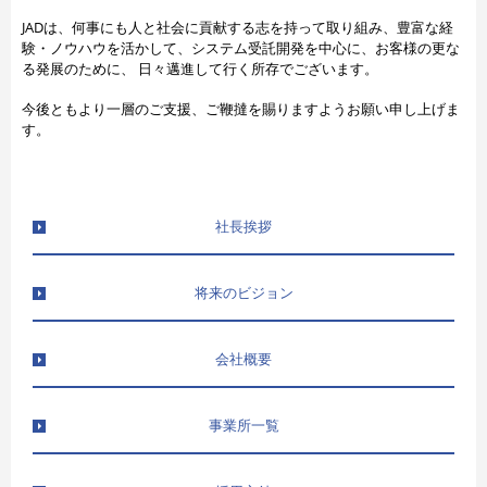
JADは、何事にも人と社会に貢献する志を持って取り組み、豊富な経
験・ノウハウを活かして、システム受託開発を中心に、お客様の更な
る発展のために、 日々邁進して行く所存でございます。
今後ともより一層のご支援、ご鞭撻を賜りますようお願い申し上げま
す。
社長挨拶
将来のビジョン
会社概要
事業所一覧