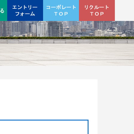
情報
新卒採用エントリーフォーム
キャリア採用エントリーフォーム
ジョブリターンエントリーフォーム