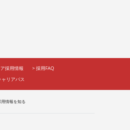
リア採用情報
>
採用FAQ
キャリアパス
採用情報を知る