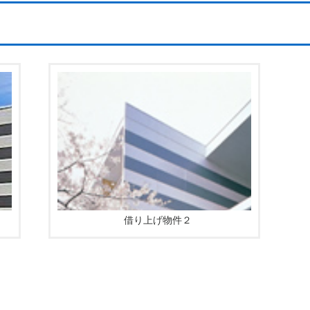
借り上げ物件２