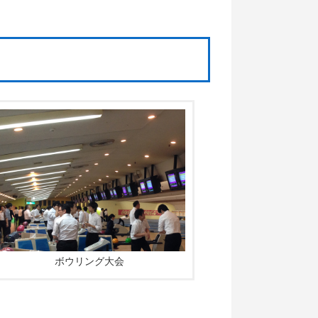
ボウリング大会