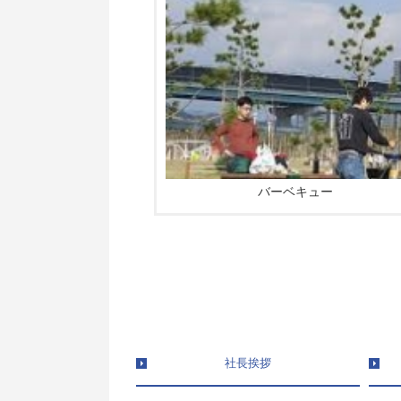
バーベキュー
社長挨拶