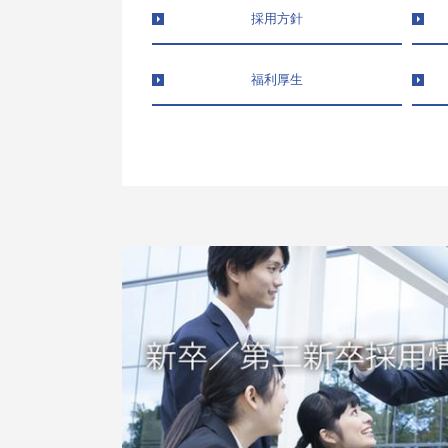
採用方針
福利厚生