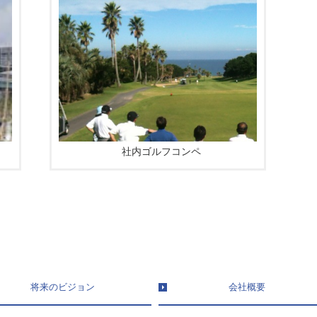
社内ゴルフコンペ
将来のビジョン
会社概要