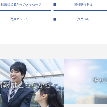
採用担当者からのメッセージ
資格取得制度
写真ギャラリー
採用FAQ