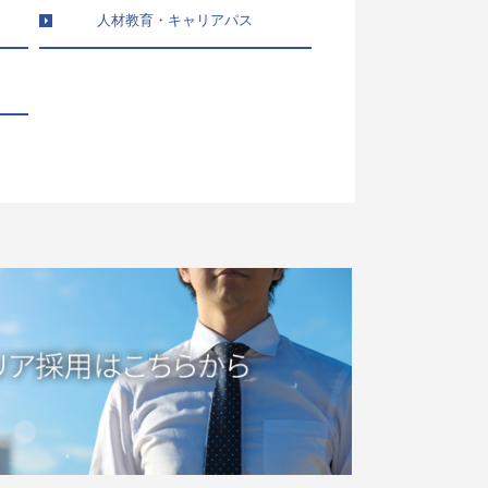
人材教育・キャリアパス