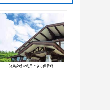
健康診断や利用できる保養所