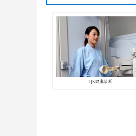
TJK健康診断