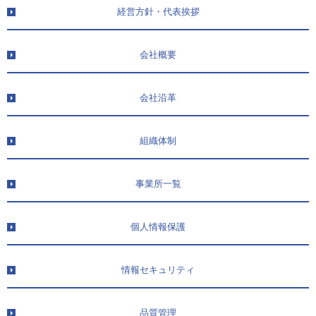
経営方針・代表挨拶
会社概要
会社沿革
組織体制
事業所一覧
個人情報保護
情報セキュリティ
品質管理